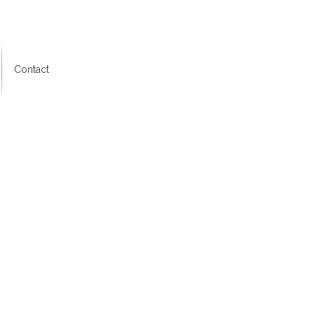
Contact