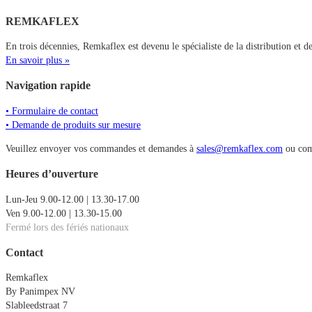
REMKAFLEX
En trois décennies, Remkaflex est devenu le spécialiste de la distribution et 
En savoir plus »
Navigation rapide
• Formulaire de contact
• Demande de produits sur mesure
Veuillez envoyer vos commandes et demandes à
sales@remkaflex.com
ou com
Heures d’ouverture
Lun-Jeu 9.00-12.00 | 13.30-17.00
Ven 9.00-12.00 | 13.30-15.00
Fermé lors des fériés nationaux
Contact
Remkaflex
By Panimpex NV
Slableedstraat 7