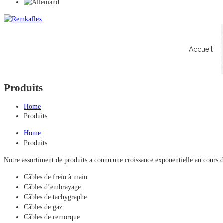
Accueil
Produits
Home
Produits
Home
Produits
Notre assortiment de produits a connu une croissance exponentielle au cours 
Câbles de frein à main
Câbles d’embrayage
Câbles de tachygraphe
Câbles de gaz
Câbles de remorque