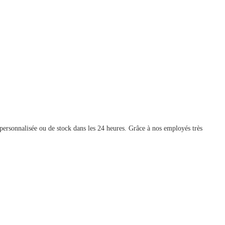
personnalisée ou de stock dans les 24 heures. Grâce à nos employés très