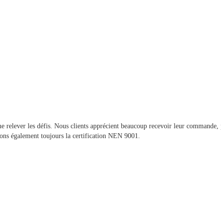
e relever les défis. Nous clients apprécient beaucoup recevoir leur commande, 
vons également toujours la certification NEN 9001.